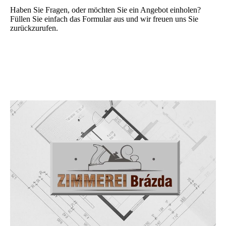
Haben Sie Fragen, oder möchten Sie ein Angebot einholen?
Füllen Sie einfach das Formular aus und wir freuen uns Sie
zurückzurufen.