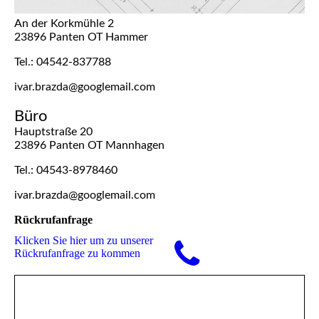
An der Korkmühle 2
23896 Panten OT Hammer
Tel.: 04542-837788
ivar.brazda@googlemail.com
Büro
Hauptstraße 20
23896 Panten OT Mannhagen
Tel.: 04543-8978460
ivar.brazda@googlemail.com
Rückrufanfrage
Klicken Sie hier um zu unserer
Rückrufanfrage zu kommen