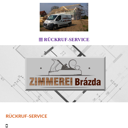
RÜCKRUF-SERVICE
RÜCKRUF-SERVICE