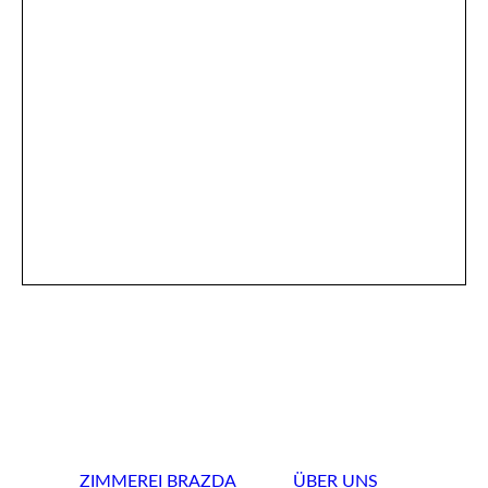
ZIMMEREI BRAZDA
ÜBER UNS