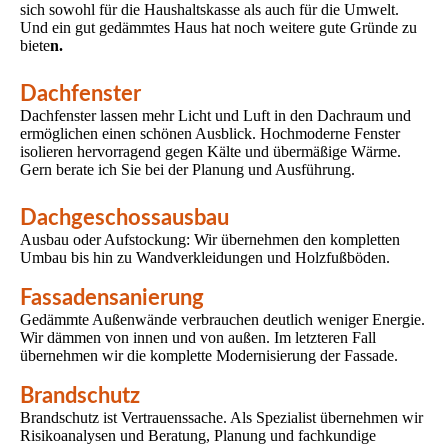
sich sowohl für die Haushaltskasse als auch für die Umwelt.
Und ein gut gedämmtes Haus hat noch weitere gute Gründe zu
biete
n.
Dachfenster
Dachfenster lassen mehr Licht und Luft in den Dachraum und
ermöglichen einen schönen Ausblick. Hochmoderne Fenster
isolieren hervorragend gegen Kälte und übermäßige Wärme.
Gern berate ich Sie bei der Planung und Ausführung.
Dachgeschossausbau
Ausbau oder Aufstockung: Wir übernehmen den kompletten
Umbau bis hin zu Wandverkleidungen und Holzfußböden.
Fassadensanierung
Gedämmte Außenwände verbrauchen deutlich weniger Energie.
Wir dämmen von innen und von außen. Im letzteren Fall
übernehmen wir die komplette Modernisierung der Fassade.
Brandschutz
Brandschutz ist Vertrauenssache. Als Spezialist übernehmen wir
Risikoanalysen und Beratung, Planung und fachkundige