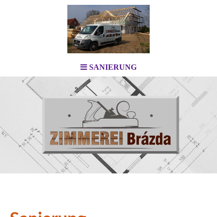
SANIERUNG