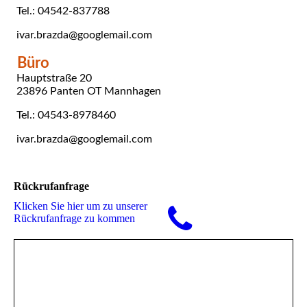
Tel.: 04542-837788
ivar.brazda@googlemail.com
Büro
Hauptstraße 20
23896 Panten OT Mannhagen
Tel.: 04543-8978460
ivar.brazda@googlemail.com
Rückrufanfrage
Klicken Sie hier um zu unserer
Rückrufanfrage zu kommen