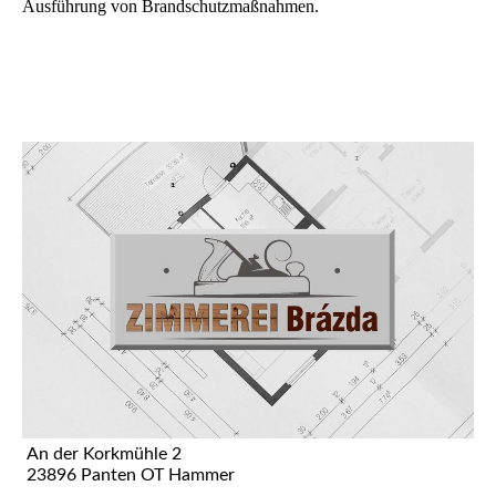
Ausführung von Brandschutzmaßnahmen.
An der Korkmühle 2
23896 Panten OT Hammer